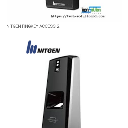
NITGEN FINGKEY ACCESS 2