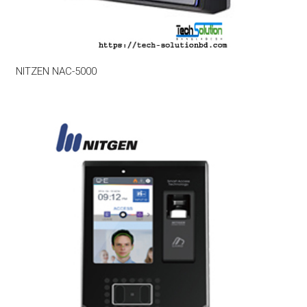
NITZEN NAC-5000