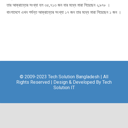
তার আক্রান্তের সংখ্যা হল ৩৫,৭১৩ জন যার মধ্যে মারা গিয়েছেন ২,৯৭৮ ।
বাংলাদেশে এখন পর্যন্ত আক্রান্তের সংখ্যা ১৭ জন তার মধ্যে মারা গিয়েছেন ১ জন ।
© 2009-2023 Tech Solution Bangladesh | All
Rights Reserved | Design & Developed By Tech
Solution IT